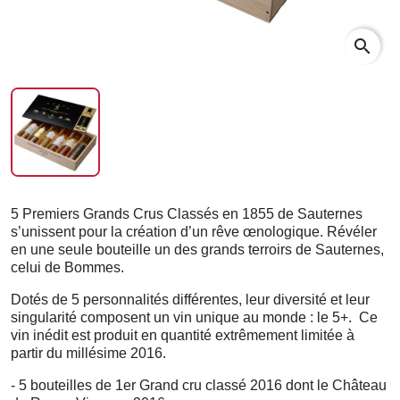
search
5 Premiers Grands Crus Classés en 1855 de Sauternes
s’unissent pour la création d’un rêve œnologique. Révéler
en une seule bouteille un des grands terroirs de Sauternes,
celui de Bommes.
Dotés de 5 personnalités différentes, leur diversité et leur
singularité composent un vin unique au monde : le 5+. Ce
vin inédit est produit en quantité extrêmement limitée à
partir du millésime 2016.
- 5 bouteilles de 1er Grand cru classé 2016 dont le Château