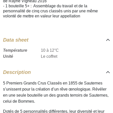
de Rayne Vigneau 2016
- 1 bouteille 5+ : Assemblage du travail et de la
personnalité de cinq crus classés unis par une même
volonté de mettre en valeur leur appellation
Data sheet
Température
10 à 12°C
Unité
Le coffret
Description
5 Premiers Grands Crus Classés en 1855 de Sauternes
s’unissent pour la création d’un rêve œnologique. Révéler
en une seule bouteille un des grands terroirs de Sauternes,
celui de Bommes.
Dotés de 5 personnalités différentes, leur diversité et leur