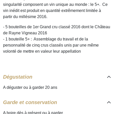
singularité composent un vin unique au monde : le 5+. Ce
vin inédit est produit en quantité extrêmement limitée à
partir du millésime 2016.
- 5 bouteilles de 1er Grand cru classé 2016 dont le Château
de Rayne Vigneau 2016
- 1 bouteille 5+ : Assemblage du travail et de la
personnalité de cinq crus classés unis par une même
volonté de mettre en valeur leur appellation
Dégustation
A déguster ou à garder 20 ans
Garde et conservation
A boire dès à présent ou à garder