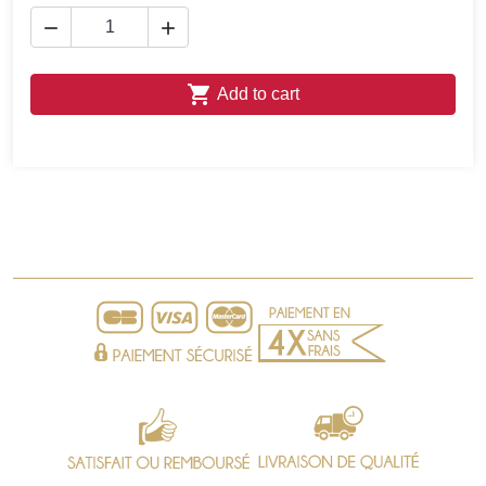



Add to cart