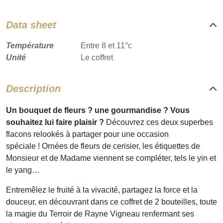
Data sheet
Température
Entre 8 et 11°c
Unité
Le coffret
Description
Un bouquet de fleurs ? une gourmandise ? Vous
souhaitez lui faire plaisir ?
Découvrez ces deux superbes
flacons relookés à partager pour une occasion
spéciale ! Ornées de fleurs de cerisier, les étiquettes de
Monsieur et de Madame viennent se compléter, tels le yin et
le yang…
Entremêlez le fruité à la vivacité, partagez la force et la
douceur, en découvrant dans ce coffret de 2 bouteilles, toute
la magie du Terroir de Rayne Vigneau renfermant ses