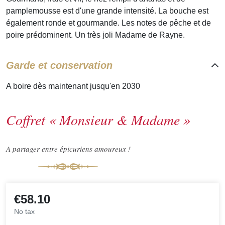
pamplemousse est d'une grande intensité. La bouche est
également ronde et gourmande. Les notes de pêche et de
poire
prédominent. Un très joli Madame de Rayne.
Garde et conservation
A boire dès maintenant jusqu'en 2030
Coffret « Monsieur & Madame »
A partager entre épicuriens amoureux !
€58.10
No tax