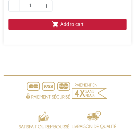



Add to cart