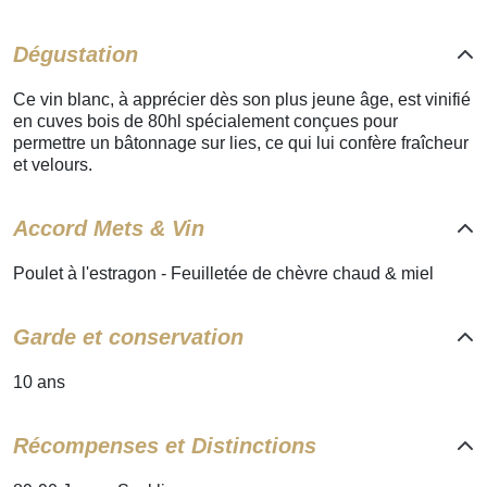
Dégustation
Ce vin blanc, à apprécier dès son plus jeune âge, est vinifié
en cuves bois de 80hl spécialement conçues pour
permettre un bâtonnage sur lies, ce qui lui confère fraîcheur
et velours.
Accord Mets & Vin
Poulet à l'estragon - Feuilletée de chèvre chaud & miel
Garde et conservation
10 ans
Récompenses et Distinctions