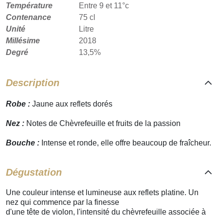
Température
Entre 9 et 11°c
Contenance
75 cl
Unité
Litre
Millésime
2018
Degré
13,5%
Description
Robe :
Jaune aux reflets dorés
Nez :
Notes de Chèvrefeuille et fruits de la passion
Bouche :
Intense et ronde, elle offre beaucoup de fraîcheur.
Dégustation
Une couleur intense et lumineuse aux reflets platine. Un
nez qui commence par la finesse
d'une tête de violon, l'intensité du chèvrefeuille associée à