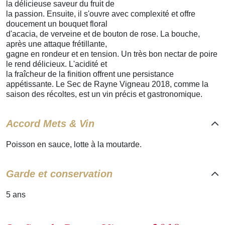
la délicieuse saveur du fruit de
la passion. Ensuite, il s'ouvre avec complexité et offre
doucement un bouquet floral
d'acacia, de verveine et de bouton de rose. La bouche,
après une attaque frétillante,
gagne en rondeur et en tension. Un très bon nectar de poire
le rend délicieux. L'acidité et
la fraîcheur de la finition offrent une persistance
appétissante. Le Sec de Rayne Vigneau 2018, comme la
saison des récoltes, est un vin précis et gastronomique.
Accord Mets & Vin
Poisson en sauce, lotte à la moutarde.
Garde et conservation
5 ans