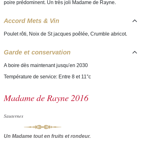
poire prédominent. Un très joli Madame de Rayne.
Accord Mets & Vin
Poulet rôti, Noix de St jacques poêlée, Crumble abricot.
Garde et conservation
A boire dès maintenant jusqu'en 2030
Température de service: Entre 8 et 11°c
Madame de Rayne 2016
Sauternes
Un Madame tout en fruits et rondeur.