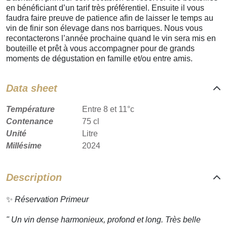
en bénéficiant d’un tarif très préférentiel. Ensuite il vous
faudra faire preuve de patience afin de laisser le temps au
vin de finir son élevage dans nos barriques. Nous vous
recontacterons l’année prochaine quand le vin sera mis en
bouteille et prêt à vous accompagner pour de grands
moments de dégustation en famille et/ou entre amis.
Data sheet
Température
Entre 8 et 11°c
Contenance
75 cl
Unité
Litre
Millésime
2024
Description
✨
Réservation Primeur
"
Un vin dense harmonieux, profond et long. Très belle