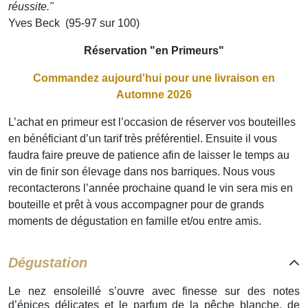
réussite."
Yves Beck (95-97 sur 100)
Réservation "en Primeurs"
Commandez aujourd'hui pour une livraison en
Automne 2026
L’achat en primeur est l’occasion de réserver vos bouteilles
en bénéficiant d’un tarif très préférentiel. Ensuite il vous
faudra faire preuve de patience afin de laisser le temps au
vin de finir son élevage dans nos barriques. Nous vous
recontacterons l’année prochaine quand le vin sera mis en
bouteille et prêt à vous accompagner pour de grands
moments de dégustation en famille et/ou entre amis.
Dégustation
Le nez ensoleillé s’ouvre avec finesse sur des notes
d’épices délicates et le parfum de la pêche blanche, de