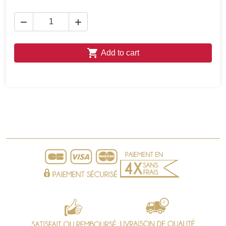



Add to cart