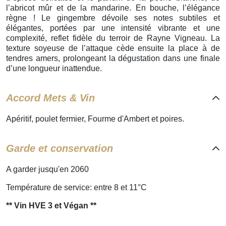
l’abricot mûr et de la mandarine. En bouche, l’élégance
règne ! Le gingembre dévoile ses notes subtiles et
élégantes, portées par une intensité vibrante et une
complexité, reflet fidèle du terroir de Rayne Vigneau. La
texture soyeuse de l’attaque cède ensuite la place à de
tendres amers, prolongeant la dégustation dans une finale
d’une longueur inattendue.
Accord Mets & Vin
Apéritif, poulet fermier, Fourme d'Ambert et poires.
Garde et conservation
A garder jusqu'en 2060
Température de service: entre 8 et 11°C
** Vin HVE 3 et Végan **