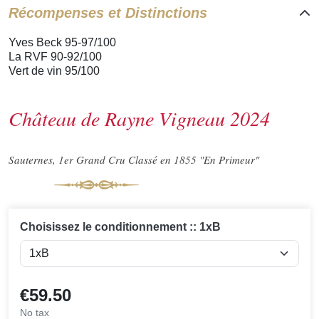
Récompenses et Distinctions
Yves Beck 95-97/100
La RVF 90-92/100
Vert de vin 95/100
Château de Rayne Vigneau 2024
Sauternes, 1er Grand Cru Classé en 1855 "En Primeur"
Choisissez le conditionnement :: 1xB
€59.50
No tax