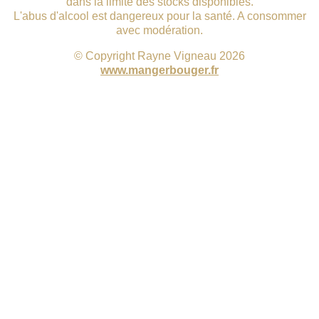
dans la limite des stocks disponibles.
L'abus d'alcool est dangereux pour la santé. A consommer
avec modération.
©
Copyright Rayne Vigneau 2026
www.mangerbouger.fr