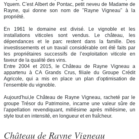
Yquem. C'est Albert de Pontac, petit neveu de Madame de
Rayne, qui donne son nom de "Rayne Vigneau" à la
propriété.
En 1961 le domaine est divisé. Le vignoble et les
installations viticoles sont vendus. Le château, les
dépendances et le parc restent dans la famille. Des
investissements et un travail considérable ont été faits par
les propriétaires successifs de l’exploitation viticole en
faveur de la qualité des vins.
Entre 2004 et 2015, le Château de Rayne Vigneau a
appartenu à CA Grands Crus, filiale du Groupe Crédit
Agricole, qui a mis en place un plan d'optimisation de
l'ensemble du vignoble.
Aujourd'hui,le Château de Rayne Vigneau, racheté par le
groupe Trésor du Patrimoine, incarne une valeur sûre de
l'appellation revendiquant, millésime après millésime, un
style tout en intensité, en longueur et en fraîcheur.
Château de Rayne Vigneau