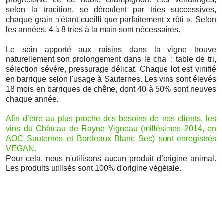
selon la tradition, se déroulent par tries successives,
chaque grain n'étant cueilli que parfaitement « rôti ». Selon
les années, 4 à 8 tries à la main sont nécessaires.
Le soin apporté aux raisins dans la vigne trouve
naturellement son prolongement dans le chai : table de tri,
sélection sévère, pressurage délicat. Chaque lot est vinifié
en barrique selon l'usage à Sauternes. Les vins sont élevés
18 mois en barriques de chêne, dont 40 à 50% sont neuves
chaque année.
Afin d’être au plus proche des besoins de nos clients, les
vins du Château de Rayne Vigneau (millésimes 2014, en
AOC Sauternes et Bordeaux Blanc Sec) sont enregistrés
VEGAN.
Pour cela, nous n'utilisons aucun produit d’origine animal.
Les produits utilisés sont 100% d'origine végétale.