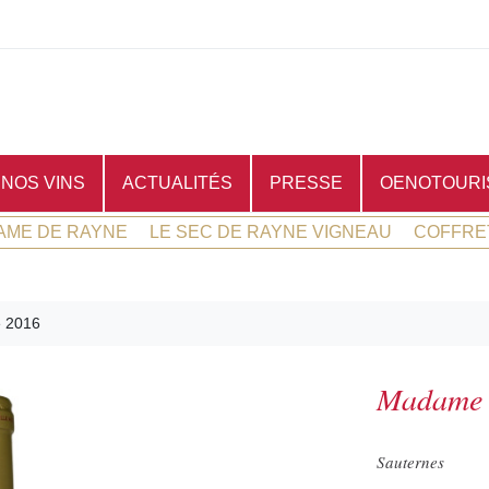
NOS VINS
ACTUALITÉS
PRESSE
OENOTOURI
AME DE RAYNE
LE SEC DE RAYNE VIGNEAU
COFFRE
 2016
Madame 
Sauternes