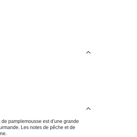
 et de pamplemousse est d'une grande
ourmande. Les notes de pêche et de
ne.