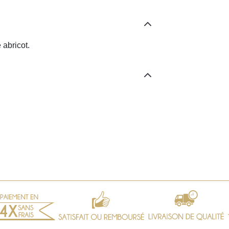
 abricot.