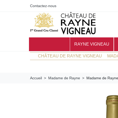
Contactez-nous
RAYNE VIGNEAU
CHÂTEAU DE RAYNE VIGNEAU
MAD
Accueil
Madame de Rayne
Madame de Rayne