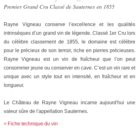
Premier Grand Cru Classé de Sauternes en 1855
Rayne Vigneau conserve l’excellence et les qualités
intrinsèques d’un grand vin de légende. Classé 1er Cru lors
du célèbre classement de 1855, le domaine est célèbre
pour le précieux de son terroir, riche en pierres précieuses.
Rayne Vigneau est un vin de fraîcheur que l’on peut
consommer jeune ou conserver en cave. C’est un vin rare et
unique avec un style tout en intensité, en fraîcheur et en
longueur.
Le Château de Rayne Vigneau incarne aujourd'hui une
valeur sûre de l'appellation Sauternes.
Fiche technique du vin